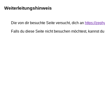
Weiterleitungshinweis
Die von dir besuchte Seite versucht, dich an
https://zeph
Falls du diese Seite nicht besuchen möchtest, kannst d