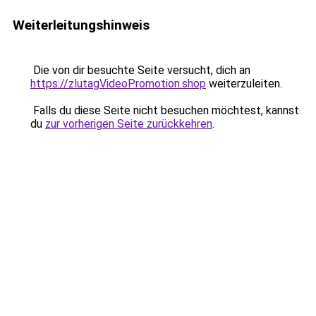
Weiterleitungshinweis
Die von dir besuchte Seite versucht, dich an
https://zlutagVideoPromotion.shop
weiterzuleiten.
Falls du diese Seite nicht besuchen möchtest, kannst
du
zur vorherigen Seite zurückkehren
.